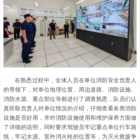
在熟悉过程中，全体人员在单位消防安全负责人
的带领下，对单位地理位置、周边道路、消防设施、
消防水源、重点部位等都进行了调查熟悉，队员们认
真听取负责人对单位情况的介绍，仔细查看各类消防
设施是否好用，并对消防设施使用和维护保养方面做
了详细的说明，同时要求驾驶员牢记重点单位行车路
线，牢记水源、室外消火栓的位置等，为灭火救援争