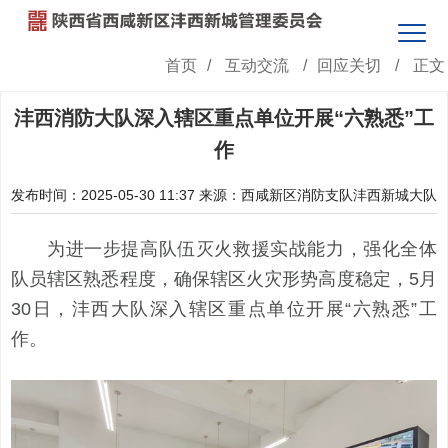
首页
/
互动交流
/
回应关切
/
正文
沣西消防大队深入辖区重点单位开展“六熟悉”工
作
发布时间：2025-05-30 11:37
来源：西咸新区消防支队沣西新城大队
为进一步提高队伍灭火救援实战能力，强化全体
队员辖区熟悉程度，确保辖区火灾形势高度稳定，5月
30日，沣西大队深入辖区重点单位开展“六熟悉”工
作。