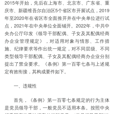
2015年开始，先后在上海市、北京市、广东省、重
庆市、新疆维吾尔自治区5个省区市开展试点，2019
年至2020年在省区市全面推开并在中央单位进行试
点，2021年在中央单位全面铺开。2022年，中共中
央办公厅印发《领导干部配偶、子女及其配偶经商
办企业管理规定》，对适用对象与情形、工作措
施、纪律要求等作出统一规定，对不同层级、不同
类型领导干部配偶、子女及其配偶经商办企业分别
提出了禁业要求。《条例》第一百零七条与上述规
定有效衔接，其构成要件如下。
一、违规性
首先，《条例》第一百零七条规定的行为主体
是党员领导干部，一般党员不适用本条。按照中央