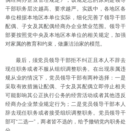
干部职务层次越高、要求越严。实践中，各地区各
单位根据本地区本单位实际，细化完善了领导干部
配偶、子女及其配偶经商办企业禁业范围。领导干
部要按照党中央及本地区本单位的相关规定，加强
对家属的教育和约束，做廉洁治家的模范。
最后，须党员领导干部拒不纠正且本人不辞去
现任职务或者不服从组织调整职务。在出现亲属违
规从业的情况下，党员领导干部有两种选择：一是
采取有效措施让配偶、子女及其配偶立即停止相关
可能影响其公正执行公务的经营活动或者其他违反
经商办企业禁业规定行为；二是党员领导干部本人
辞去现任职务或者接受组织调整职务。党员领导干
部可“二选一”，两者皆不选的，给予撤销党内职务处
分。