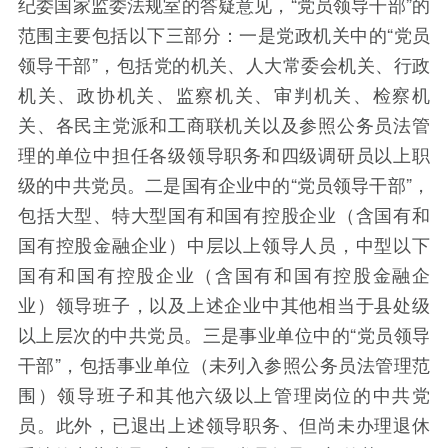
纪委国家监委法规室的答疑意见，“党员领导干部”的
范围主要包括以下三部分：一是党政机关中的“党员
领导干部”，包括党的机关、人大常委会机关、行政
机关、政协机关、监察机关、审判机关、检察机
关、各民主党派和工商联机关以及参照公务员法管
理的单位中担任各级领导职务和四级调研员以上职
级的中共党员。二是国有企业中的“党员领导干部”，
包括大型、特大型国有和国有控股企业（含国有和
国有控股金融企业）中层以上领导人员，中型以下
国有和国有控股企业（含国有和国有控股金融企
业）领导班子，以及上述企业中其他相当于县处级
以上层次的中共党员。三是事业单位中的“党员领导
干部”，包括事业单位（未列入参照公务员法管理范
围）领导班子和其他六级以上管理岗位的中共党
员。此外，已退出上述领导职务、但尚未办理退休