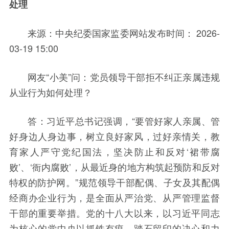
处理
来源：中央纪委国家监委网站发布时间： 2026-
03-19 15:00
网友“小美”问：党员领导干部拒不纠正亲属违规
从业行为如何处理？
答：习近平总书记强调，“要管好家人亲属、管
好身边人身边事，树立良好家风，过好亲情关，教
育家人严守党纪国法，坚决防止和反对‘裙带腐
败’、‘衙内腐败’，从最近身的地方构筑起预防和反对
特权的防护网。”规范领导干部配偶、子女及其配偶
经商办企业行为，是全面从严治党、从严管理监督
干部的重要举措。党的十八大以来，以习近平同志
为核心的党中央以抓铁有痕、踏石留印的决心和力