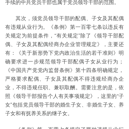
手续的中共党员干部也属于党员领导干部的范围。
其次，须党员领导干部的配偶、子女及其配偶
有违规从业行为。《条例》第一百零七条以违反有
关规定为前提条件，“有关规定”除了《领导干部配
偶、子女及其配偶经商办企业管理规定》，主要还
有：《关于新形势下党内政治生活的若干准则》明
确要求进一步规范领导干部配偶子女从业行为；
《中国共产党党内监督条例》第十四条明确规定，
严格要求配偶、子女及其配偶不得违规经商办企
业，不得违规任职、兼职取酬。需要注意的是，依
照《领导干部报告个人有关事项规定》，这里的“子
女”包括党员领导干部的婚生子女、非婚生子女、养
子女和有抚养关系的继子女。