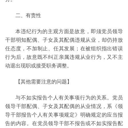
二、有责性
本违纪行为的主观方面是故意，即须党员领导
干部明知配偶、子女及其配偶违规从业，却仍持放
任态度，不加制止、任其发展；在被组织指出错误
行为后，故意既不纠正亲属违规从业行为，又不主
动退出现职或接受职务调整。
【其他需要注意的问题】
与不如实报告个人有关事项行为的关系。党员
领导干部配偶、子女及其配偶的从业情况，系《领
导干部报告个人有关事项规定》明确规定的应当报
告的内容。在党员领导干部不报告或不如实报告配