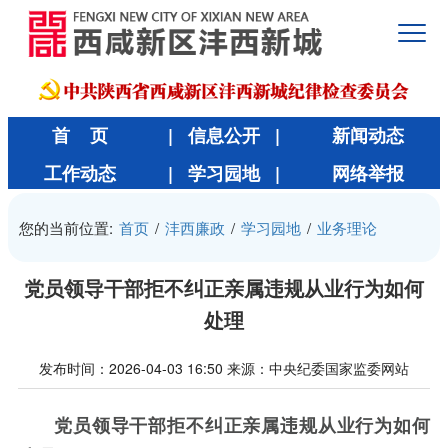
首 页
| 信息公开 |
新闻动态
工作动态
| 学习园地 |
网络举报
您的当前位置:
首页
/
沣西廉政
/
学习园地
/
业务理论
党员领导干部拒不纠正亲属违规从业行为如何
处理
发布时间：2026-04-03 16:50
来源：中央纪委国家监委网站
党员领导干部拒不纠正亲属违规从业行为如何