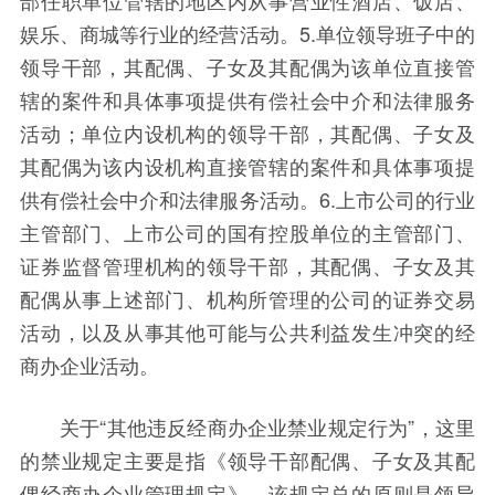
部任职单位管辖的地区内从事营业性酒店、饭店、
娱乐、商城等行业的经营活动。5.单位领导班子中的
领导干部，其配偶、子女及其配偶为该单位直接管
辖的案件和具体事项提供有偿社会中介和法律服务
活动；单位内设机构的领导干部，其配偶、子女及
其配偶为该内设机构直接管辖的案件和具体事项提
供有偿社会中介和法律服务活动。6.上市公司的行业
主管部门、上市公司的国有控股单位的主管部门、
证券监督管理机构的领导干部，其配偶、子女及其
配偶从事上述部门、机构所管理的公司的证券交易
活动，以及从事其他可能与公共利益发生冲突的经
商办企业活动。
关于“其他违反经商办企业禁业规定行为”，这里
的禁业规定主要是指《领导干部配偶、子女及其配
偶经商办企业管理规定》，该规定总的原则是领导