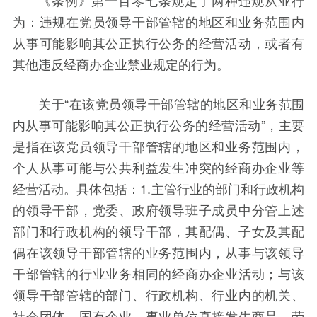
《条例》第一百零七条规定了两种违规从业行
为：违规在党员领导干部管辖的地区和业务范围内
从事可能影响其公正执行公务的经营活动，或者有
其他违反经商办企业禁业规定的行为。
关于“在该党员领导干部管辖的地区和业务范围
内从事可能影响其公正执行公务的经营活动”，主要
是指在该党员领导干部管辖的地区和业务范围内，
个人从事可能与公共利益发生冲突的经商办企业等
经营活动。具体包括：1.主管行业的部门和行政机构
的领导干部，党委、政府领导班子成员中分管上述
部门和行政机构的领导干部，其配偶、子女及其配
偶在该领导干部管辖的业务范围内，从事与该领导
干部管辖的行业业务相同的经商办企业活动；与该
领导干部管辖的部门、行政机构、行业内的机关、
社会团体、国有企业、事业单位直接发生商品、劳