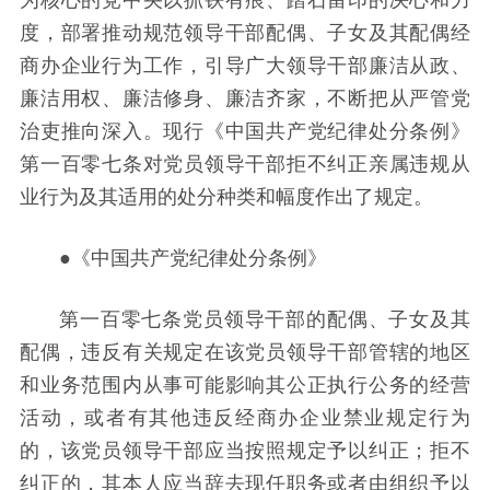
度，部署推动规范领导干部配偶、子女及其配偶经
商办企业行为工作，引导广大领导干部廉洁从政、
廉洁用权、廉洁修身、廉洁齐家，不断把从严管党
治吏推向深入。现行《中国共产党纪律处分条例》
第一百零七条对党员领导干部拒不纠正亲属违规从
业行为及其适用的处分种类和幅度作出了规定。
●《中国共产党纪律处分条例》
第一百零七条党员领导干部的配偶、子女及其
配偶，违反有关规定在该党员领导干部管辖的地区
和业务范围内从事可能影响其公正执行公务的经营
活动，或者有其他违反经商办企业禁业规定行为
的，该党员领导干部应当按照规定予以纠正；拒不
纠正的，其本人应当辞去现任职务或者由组织予以