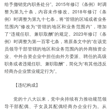
给予撤销党内职务处分”。2015年修订《条例》时调
整为第九十条，内容未作修改。2018年修订《条
例》时调整为第九十七条，将“管辖的区域或者业务
范围内”修改为“管辖的地区和业务范围内”，增加
了“违规任职、兼职取酬”的规定。2023年修订《条
例》时调整为第一百零七条，将原条文中的“在该党
员领导干部管辖的地区和业务范围内的外商独资企
业、中外合资企业中担任由外方委派、聘任的高级
职务或者违规任职、兼职取酬”，简化为“有其他违反
经商办企业禁业规定行为”。
【违纪构成】
党的十八大以来，党中央持续有力推动规范领
导干部配偶、子女及其配偶经商办企业行为。从