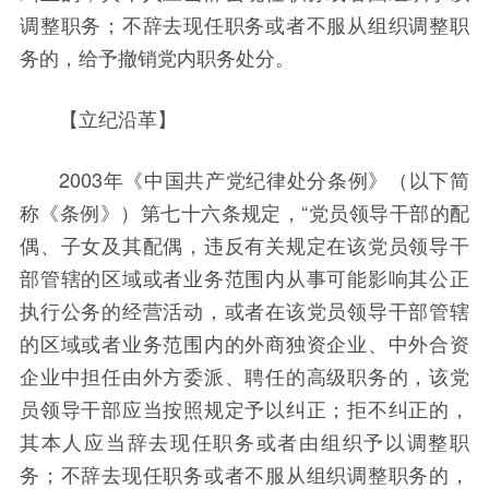
调整职务；不辞去现任职务或者不服从组织调整职
务的，给予撤销党内职务处分。
【立纪沿革】
2003年《中国共产党纪律处分条例》（以下简
称《条例》）第七十六条规定，“党员领导干部的配
偶、子女及其配偶，违反有关规定在该党员领导干
部管辖的区域或者业务范围内从事可能影响其公正
执行公务的经营活动，或者在该党员领导干部管辖
的区域或者业务范围内的外商独资企业、中外合资
企业中担任由外方委派、聘任的高级职务的，该党
员领导干部应当按照规定予以纠正；拒不纠正的，
其本人应当辞去现任职务或者由组织予以调整职
务；不辞去现任职务或者不服从组织调整职务的，