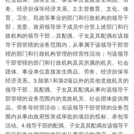
务、经济担保等经济关系。2.主管教育、文化、体
育、卫生、民政等事业的部门和行政机构的领导干
部，党委、政府领导班子成员中分管上述部门和行
政机构的领导干部，其配偶、子女及其配偶在该领
导干部管辖的业务范围内，从事属于该领导干部管
辖的部门和行政机构管理的经营性活动；与该领导
干部管辖的部门和行政机构及其所属的机关、社会
团体、事业单位直接发生商品、劳务、经济担保等
经济关系。3.除第1和第2项以外的其他党政机关的
领导干部，其配偶、子女及其配偶从事向该领导干
部管辖的业务范围内的党政机关、社会团体提供商
品、劳务等经营活动；在该领导干部管辖的业务范
围内从事由政府投资或审批的项目的投标、承包等
活动。4.领导干部的配偶、子女及其配偶在该领导干