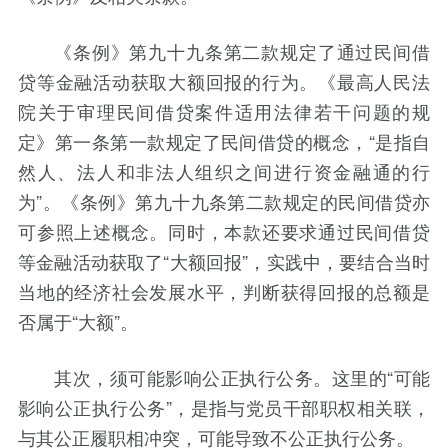
《条例》第九十九条第二款规定了通过民间借
贷等金融活动获取大额回报的行为。《最高人民法
院关于审理民间借贷案件适用法律若干问题的规
定》第一条第一款规定了民间借贷的概念，“是指自
然人、法人和非法人组织之间进行资金融通的行
为”。《条例》第九十九条第二款规定的民间借贷亦
可参照上述概念。同时，本款还要求通过民间借贷
等金融活动获取了“大额回报”，实践中，要结合当时
当地的经济社会发展水平，判断获得回报的总额是
否属于“大额”。
其次，须可能影响公正执行公务。这里的“可能
影响公正执行公务”，是指与党员干部职权相关联，
与其公正履职相冲突，可能导致不公正执行公务。