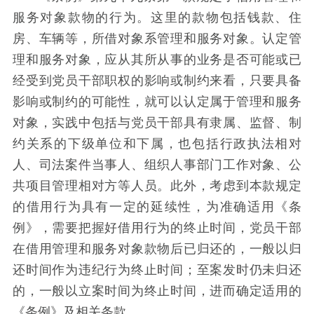
服务对象款物的行为。这里的款物包括钱款、住
房、车辆等，所借对象系管理和服务对象。认定管
理和服务对象，应从其所从事的业务是否可能或已
经受到党员干部职权的影响或制约来看，只要具备
影响或制约的可能性，就可以认定属于管理和服务
对象，实践中包括与党员干部具有隶属、监督、制
约关系的下级单位和下属，也包括行政执法相对
人、司法案件当事人、组织人事部门工作对象、公
共项目管理相对方等人员。此外，考虑到本款规定
的借用行为具有一定的延续性，为准确适用《条
例》，需要把握好借用行为的终止时间，党员干部
在借用管理和服务对象款物后已归还的，一般以归
还时间作为违纪行为终止时间；至案发时仍未归还
的，一般以立案时间为终止时间，进而确定适用的
《条例》及相关条款。