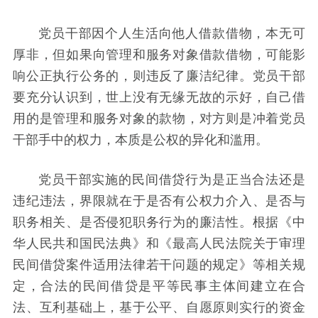
党员干部因个人生活向他人借款借物，本无可
厚非，但如果向管理和服务对象借款借物，可能影
响公正执行公务的，则违反了廉洁纪律。党员干部
要充分认识到，世上没有无缘无故的示好，自己借
用的是管理和服务对象的款物，对方则是冲着党员
干部手中的权力，本质是公权的异化和滥用。
党员干部实施的民间借贷行为是正当合法还是
违纪违法，界限就在于是否有公权力介入、是否与
职务相关、是否侵犯职务行为的廉洁性。根据《中
华人民共和国民法典》和《最高人民法院关于审理
民间借贷案件适用法律若干问题的规定》等相关规
定，合法的民间借贷是平等民事主体间建立在合
法、互利基础上，基于公平、自愿原则实行的资金