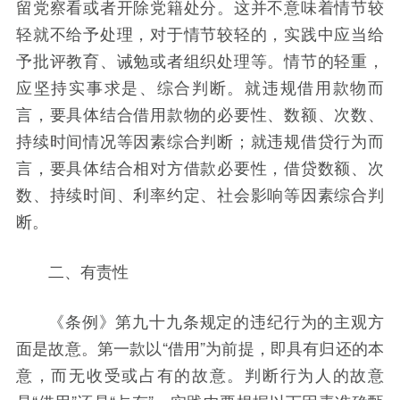
留党察看或者开除党籍处分。这并不意味着情节较
轻就不给予处理，对于情节较轻的，实践中应当给
予批评教育、诫勉或者组织处理等。情节的轻重，
应坚持实事求是、综合判断。就违规借用款物而
言，要具体结合借用款物的必要性、数额、次数、
持续时间情况等因素综合判断；就违规借贷行为而
言，要具体结合相对方借款必要性，借贷数额、次
数、持续时间、利率约定、社会影响等因素综合判
断。
二、有责性
《条例》第九十九条规定的违纪行为的主观方
面是故意。第一款以“借用”为前提，即具有归还的本
意，而无收受或占有的故意。判断行为人的故意