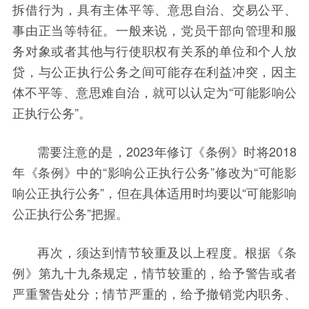
拆借行为，具有主体平等、意思自治、交易公平、
事由正当等特征。一般来说，党员干部向管理和服
务对象或者其他与行使职权有关系的单位和个人放
贷，与公正执行公务之间可能存在利益冲突，因主
体不平等、意思难自治，就可以认定为“可能影响公
正执行公务”。
需要注意的是，2023年修订《条例》时将2018
年《条例》中的“影响公正执行公务”修改为“可能影
响公正执行公务”，但在具体适用时均要以“可能影响
公正执行公务”把握。
再次，须达到情节较重及以上程度。根据《条
例》第九十九条规定，情节较重的，给予警告或者
严重警告处分；情节严重的，给予撤销党内职务、