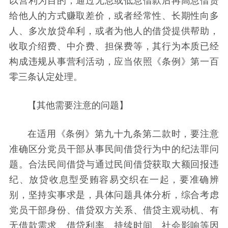
给他人的方式赚取差价，或者经常性、长期性向多
人、多次放贷牟利，或者为他人的借贷提供帮助，
收取介绍费、中介费、担保费等，其行为本质已经
构成违规从事营利活动，应当依照《条例》第一百
零三条认定处理。
【其他需要注意的问题】
在适用《条例》第九十九条第二款时，要注意
准确区分党员干部从事民间借贷行为中的纪法罪问
题。合法民间借贷与通过民间借贷获取大额回报违
纪、放贷收息型受贿容易交织在一起，要准确辨
别，坚持实事求是，具体问题具体分析，综合考虑
党员干部身份、借贷双方关系、借贷主观动机、有
无借款需求、借贷利率、持续时间、社会影响等因