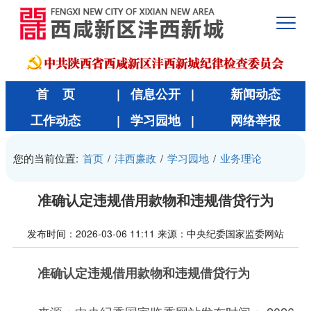
首 页
| 信息公开 |
新闻动态
工作动态
| 学习园地 |
网络举报
您的当前位置:
首页
/
沣西廉政
/
学习园地
/
业务理论
准确认定违规借用款物和违规借贷行为
发布时间：2026-03-06 11:11
来源：中央纪委国家监委网站
准确认定违规借用款物和违规借贷行为