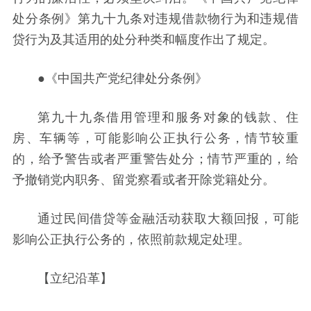
处分条例》第九十九条对违规借款物行为和违规借
贷行为及其适用的处分种类和幅度作出了规定。
●《中国共产党纪律处分条例》
第九十九条借用管理和服务对象的钱款、住
房、车辆等，可能影响公正执行公务，情节较重
的，给予警告或者严重警告处分；情节严重的，给
予撤销党内职务、留党察看或者开除党籍处分。
通过民间借贷等金融活动获取大额回报，可能
影响公正执行公务的，依照前款规定处理。
【立纪沿革】