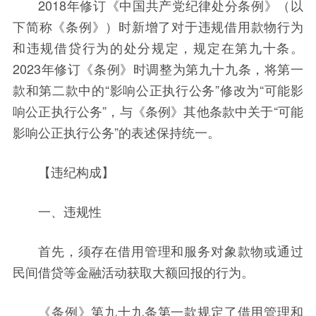
2018年修订《中国共产党纪律处分条例》（以
下简称《条例》）时新增了对于违规借用款物行为
和违规借贷行为的处分规定，规定在第九十条。
2023年修订《条例》时调整为第九十九条，将第一
款和第二款中的“影响公正执行公务”修改为“可能影
响公正执行公务”，与《条例》其他条款中关于“可能
影响公正执行公务”的表述保持统一。
【违纪构成】
一、违规性
首先，须存在借用管理和服务对象款物或通过
民间借贷等金融活动获取大额回报的行为。
《条例》第九十九条第一款规定了借用管理和