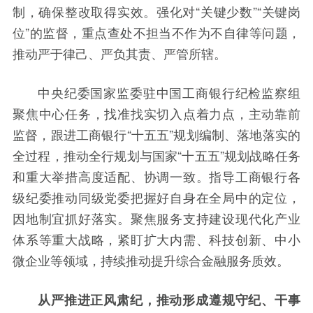
制，确保整改取得实效。强化对“关键少数”“关键岗
位”的监督，重点查处不担当不作为不自律等问题，
推动严于律己、严负其责、严管所辖。
中央纪委国家监委驻中国工商银行纪检监察组
聚焦中心任务，找准找实切入点着力点，主动靠前
监督，跟进工商银行“十五五”规划编制、落地落实的
全过程，推动全行规划与国家“十五五”规划战略任务
和重大举措高度适配、协调一致。指导工商银行各
级纪委推动同级党委把握好自身在全局中的定位，
因地制宜抓好落实。聚焦服务支持建设现代化产业
体系等重大战略，紧盯扩大内需、科技创新、中小
微企业等领域，持续推动提升综合金融服务质效。
从严推进正风肃纪，推动形成遵规守纪、干事