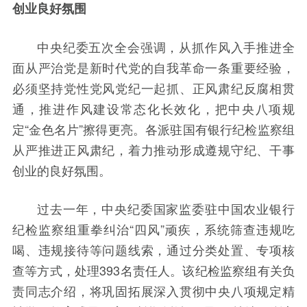
创业良好氛围
中央纪委五次全会强调，从抓作风入手推进全
面从严治党是新时代党的自我革命一条重要经验，
必须坚持党性党风党纪一起抓、正风肃纪反腐相贯
通，推进作风建设常态化长效化，把中央八项规
定“金色名片”擦得更亮。各派驻国有银行纪检监察组
从严推进正风肃纪，着力推动形成遵规守纪、干事
创业的良好氛围。
过去一年，中央纪委国家监委驻中国农业银行
纪检监察组重拳纠治“四风”顽疾，系统筛查违规吃
喝、违规接待等问题线索，通过分类处置、专项核
查等方式，处理393名责任人。该纪检监察组有关负
责同志介绍，将巩固拓展深入贯彻中央八项规定精