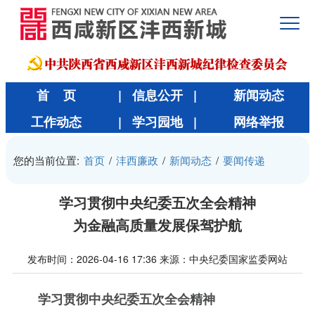
首 页
| 信息公开 |
新闻动态
工作动态
| 学习园地 |
网络举报
您的当前位置:
首页
/
沣西廉政
/
新闻动态
/
要闻传递
学习贯彻中央纪委五次全会精神
为金融高质量发展保驾护航
发布时间：2026-04-16 17:36
来源：中央纪委国家监委网站
学习贯彻中央纪委五次全会精神