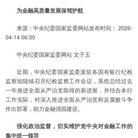
为金融高质量发展保驾护航
来源：中央纪委国家监委网站发布时间： 2026-
04-14 06:30
中央纪委国家监委网站 文子玉
近期，中央纪委国家监委派驻各国有银行纪检
监察组陆续召开纪检监察工作会议，系统总结过去
一年推进全面从严治党取得的新进展，并结合本行
工作实际，对深入推进全面从严治党和反腐败斗争
作出部署，助力金融强国建设。
强化政治监督，切实维护党中央对金融工作的
集中统一领导