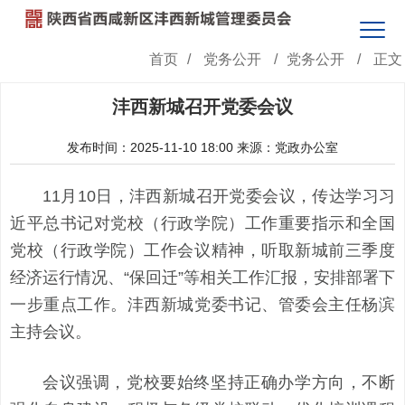
首页
/
党务公开
/
党务公开
/
正文
沣西新城召开党委会议
发布时间：2025-11-10 18:00
来源：党政办公室
11月10日，沣西新城召开党委会议，传达学习习
近平总书记对党校（行政学院）工作重要指示和全国
党校（行政学院）工作会议精神，听取新城前三季度
经济运行情况、“保回迁”等相关工作汇报，安排部署下
一步重点工作。沣西新城党委书记、管委会主任杨滨
主持会议。
会议强调，党校要始终坚持正确办学方向，不断