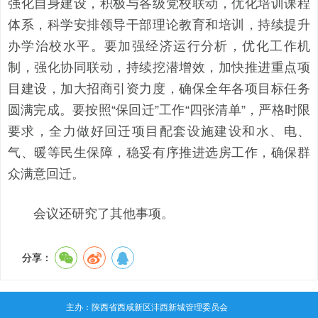
强化自身建设，积极与各级党校联动，优化培训课程
体系，科学安排领导干部理论教育和培训，持续提升
办学治校水平。要加强经济运行分析，优化工作机
制，强化协同联动，持续挖潜增效，加快推进重点项
目建设，加大招商引资力度，确保全年各项目标任务
圆满完成。要按照“保回迁”工作“四张清单”，严格时限
要求，全力做好回迁项目配套设施建设和水、电、
气、暖等民生保障，稳妥有序推进选房工作，确保群
众满意回迁。
会议还研究了其他事项。
分享：
主办：陕西省西咸新区沣西新城管理委员会